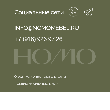
Социальные сети
INFO@NOMOMEBEL.RU
+7 (916) 926 97 26
© 2025. HOMO. Все права защищены.
Политика конфиденциальности