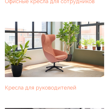
Офисные кресла для сотрудников
Кресла для руководителей