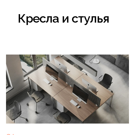
Кресла и стулья