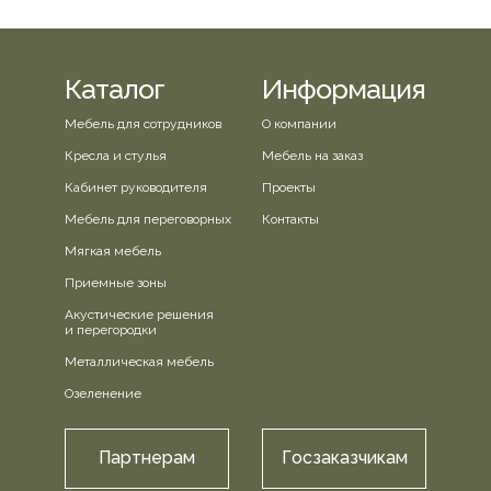
Каталог
Информация
Мебель для сотрудников
О компании
Кресла и стулья
Мебель на заказ
Кабинет руководителя
Проекты
Мебель для переговорных
Контакты
Мягкая мебель
Приемные зоны
Акустические решения
и перегородки
Металлическая мебель
Озеленение
Партнерам
Госзаказчикам