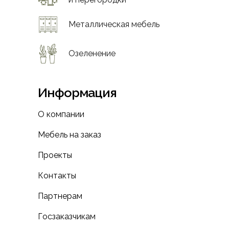
Металлическая мебель
Озеленение
Информация
О компании
Мебель на заказ
Проекты
Контакты
Партнерам
Госзаказчикам