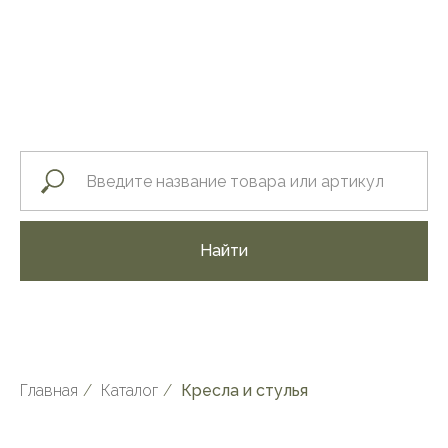
Найти
Главная
/
Каталог
/
Кресла и стулья