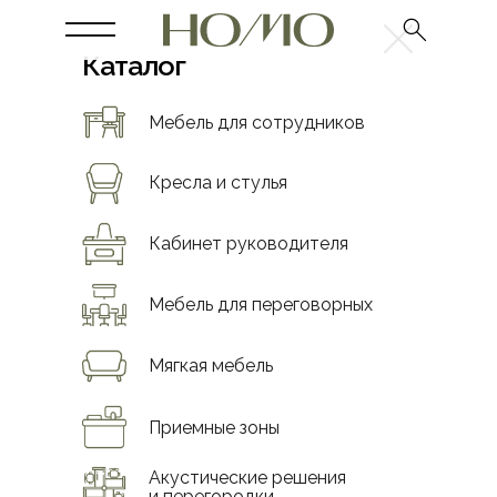
Каталог
Мебель для сотрудников
Кресла и стулья
Кабинет руководителя
Мебель для переговорных
Мягкая мебель
Приемные зоны
Акустические решения
и перегородки