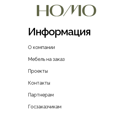
Информация
О компании
Мебель на заказ
Проекты
Контакты
Партнерам
Госзаказчикам