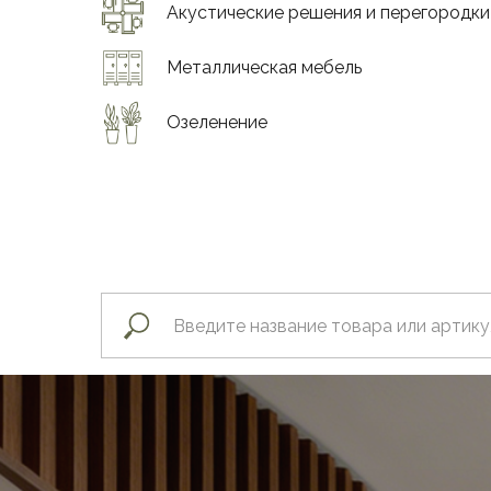
Акустические решения и перегородки
Металлическая мебель
Озеленение