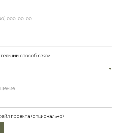
тельный способ связи
файл проекта (опционально)