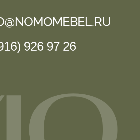
FO@NOMOMEBEL.RU
916) 926 97 26