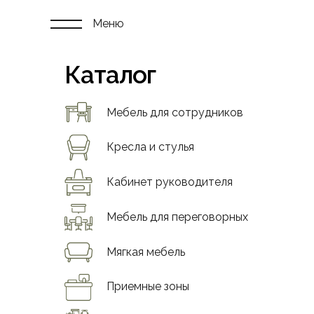
Меню
Каталог
Мебель для сотрудников
Кресла и стулья
Кабинет руководителя
Мебель для переговорных
Мягкая мебель
Приемные зоны