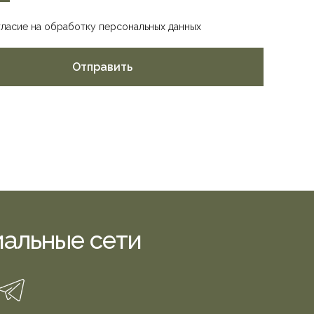
гласие на обработку персональных данных
Отправить
альные сети