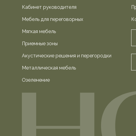
Кабинет руководителя
П
Мебель для переговорных
К
Мягкая мебель
Приемные зоны
Акустические решения и перегородки
Металлическая мебель
Озеленение