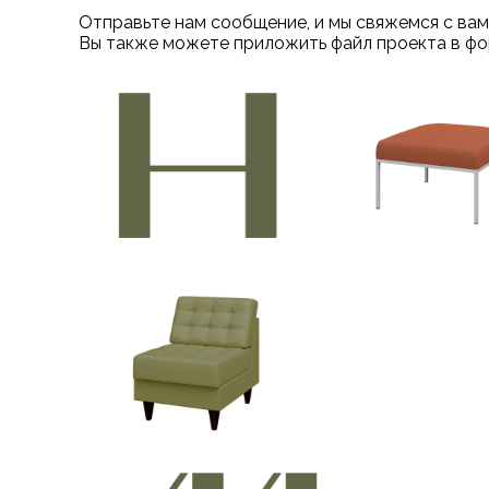
Отправьте нам сообщение, и мы свяжемся с вам
Вы также можете приложить файл проекта в фо