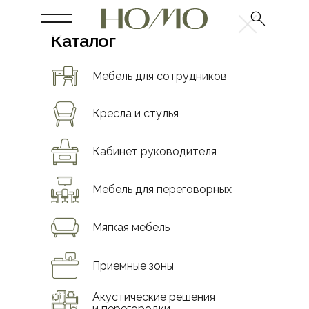
Каталог
Мебель для сотрудников
Кресла и стулья
Кабинет руководителя
Мебель для переговорных
Мягкая мебель
Приемные зоны
Акустические решения
и перегородки