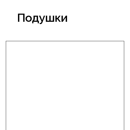
Подушки