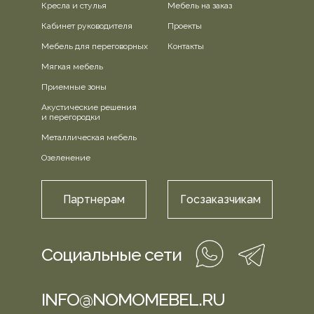
Кресла и стулья
Мебель на заказ
Кабинет руководителя
Проекты
Мебель для переговорных
Контакты
Мягкая мебель
Приемные зоны
Акустические решения
и перегородки
Металлическая мебель
Озеленение
Партнерам
Госзаказчикам
Социальные сети
INFO@NOMOMEBEL.RU