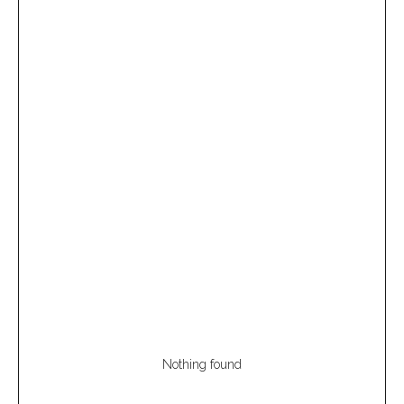
Nothing found