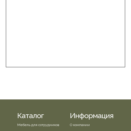
Каталог
Информация
Мебель для сотрудников
О компании