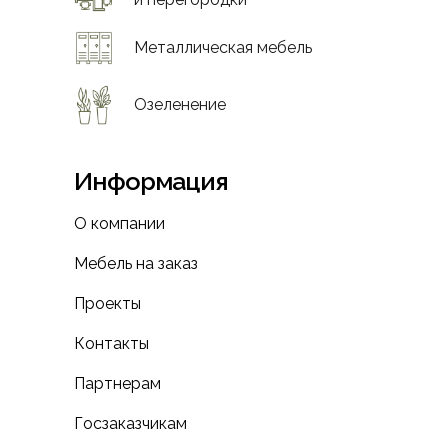
Металлическая мебель
Озеленение
Информация
О компании
Мебель на заказ
Проекты
Контакты
Партнерам
Госзаказчикам