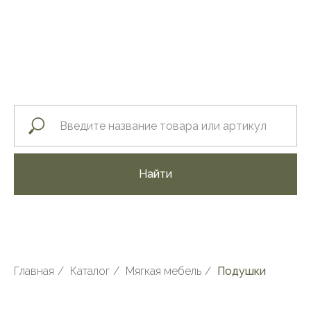
Найти
Главная
/
Каталог
/
Мягкая мебель
/
Подушки