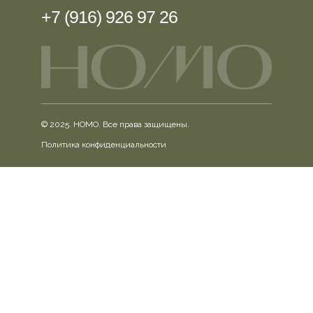
+7 (916) 926 97 26
© 2025. HOMO. Все права защищены.
Политика конфиденциальности