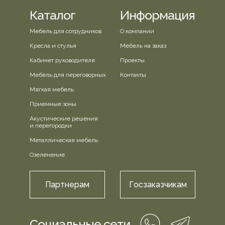
Каталог
Информация
Мебель для сотрудников
О компании
Кресла и стулья
Мебель на заказ
Кабинет руководителя
Проекты
Мебель для переговорных
Контакты
Мягкая мебель
Приемные зоны
Акустические решения
и перегородки
Металлическая мебель
Озеленение
Партнерам
Госзаказчикам
Социальные сети