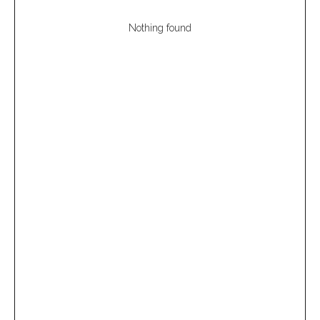
Nothing found