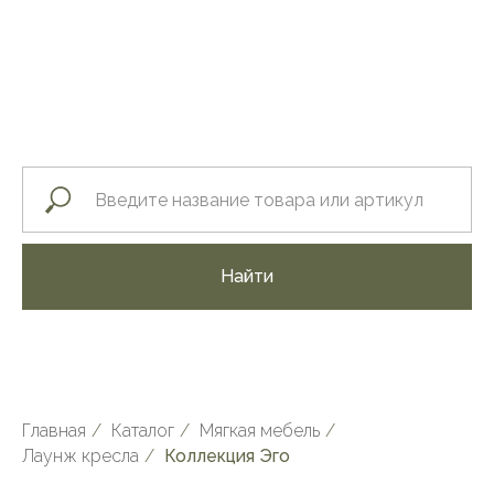
Найти
Главная
/
Каталог
/
Мягкая мебель
/
Лаунж кресла
/
Коллекция Эго