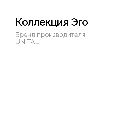
Коллекция Эго
Бренд производителя
UNITAL