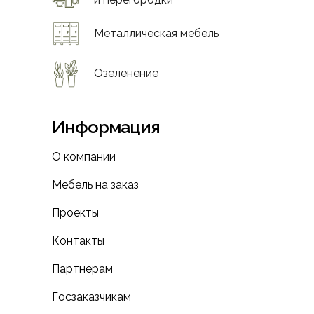
Металлическая мебель
Озеленение
Информация
О компании
Мебель на заказ
Проекты
Контакты
Партнерам
Госзаказчикам