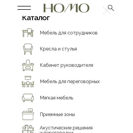
Каталог
Мебель для сотрудников
Кресла и стулья
Кабинет руководителя
Мебель для переговорных
Мягкая мебель
Приемные зоны
Акустические решения
и перегородки