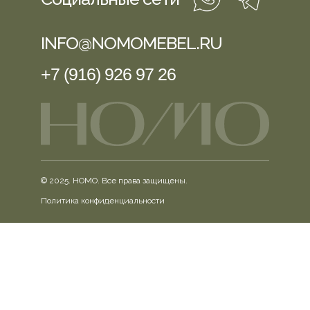
INFO@NOMOMEBEL.RU
+7 (916) 926 97 26
© 2025. HOMO. Все права защищены.
Политика конфиденциальности