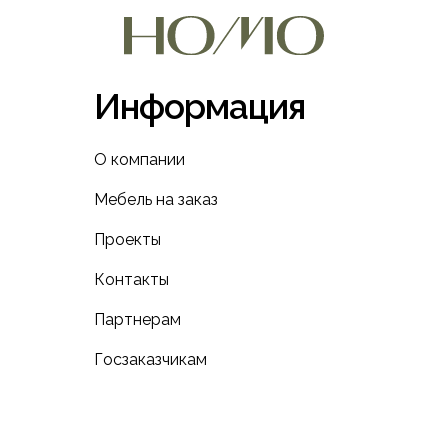
Информация
О компании
Мебель на заказ
Проекты
Контакты
Партнерам
Госзаказчикам