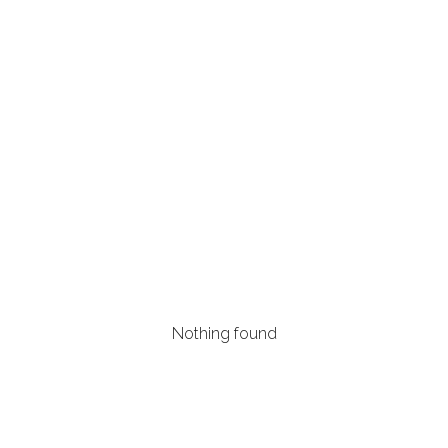
Nothing found