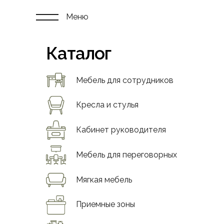
Меню
Каталог
Мебель для сотрудников
Кресла и стулья
Кабинет руководителя
Мебель для переговорных
Мягкая мебель
Приемные зоны