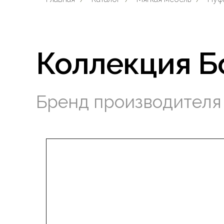
Коллекция Б
Бренд производител